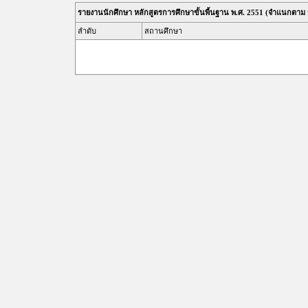
รายงานนักศึกษา หลักสูตรการศึกษาขั้นพื้นฐาน พ.ศ. 2551 (จำแนกตาม 
ลำดับ
สถานศึกษา