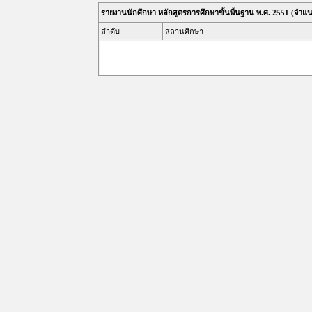
รายงานนักศึกษา หลักสูตรการศึกษาขั้นพื้นฐาน พ.ศ. 2551 (จ
ลำดับ
สถานศึกษา