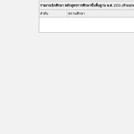
รายงานนักศึกษา หลักสูตรการศึกษาขั้นพื้นฐาน พ.ศ. 2551 (จำแ
ลำดับ
สถานศึกษา