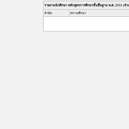
รายงานนักศึกษา หลักสูตรการศึกษาขั้นพื้นฐาน พ.ศ. 2551 (จ
ลำดับ
สถานศึกษา