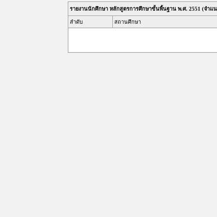
รายงานนักศึกษา หลักสูตรการศึกษาขั้นพื้นฐาน พ.ศ. 2551 (จำ
ลำดับ
สถานศึกษา